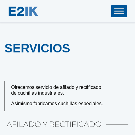
SERVICIOS
Ofrecemos servicio de afilado y rectificado
de cuchillas industriales.
Asimismo fabricamos cuchillas especiales.
AFILADO Y RECTIFICADO