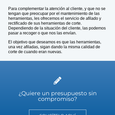
Para complementar la atención al cliente, y que no se
tengan que preocupar por el mantenimiento de las
herramientas, les ofrecemos el servicio de afilado y
rectificado de sus herramientas de corte.
Dependiendo de la situación del cliente, las podemos
pasar a recoger o que nos las envían.
El objetivo que deseamos es que las herramientas,
una vez afiladas, sigan dando la misma calidad de
corte de cuando eran nuevas.
¿Quiere un presupuesto sin
compromiso?